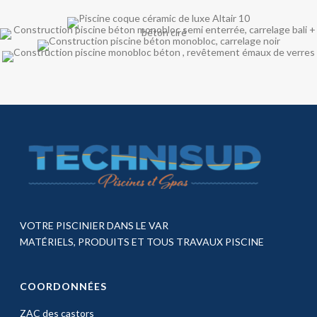
VOTRE PISCINIER DANS LE VAR
MATÉRIELS, PRODUITS ET TOUS TRAVAUX PISCINE
COORDONNÉES
ZAC des castors