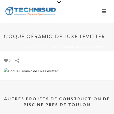
COQUE CÉRAMIC DE LUXE LEVITTER
ACCUEIL
»
PORTFOLIOS
»
COQUE CÉRAMIC DE LUXE LEVITTER
0
AUTRES PROJETS DE CONSTRUCTION DE
PISCINE PRÈS DE TOULON