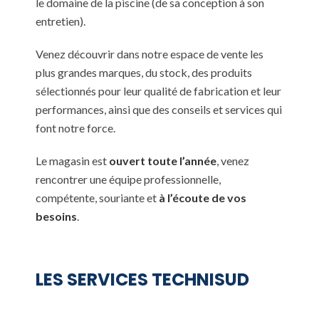
le domaine de la piscine (de sa conception à son
entretien).
Venez découvrir dans notre espace de vente les
plus grandes marques, du stock, des produits
sélectionnés pour leur qualité de fabrication et leur
performances, ainsi que des conseils et services qui
font notre force.
Le magasin est
ouvert toute l’année
, venez
rencontrer une équipe professionnelle,
compétente, souriante et
à l’écoute de vos
besoins
.
LES SERVICES TECHNISUD