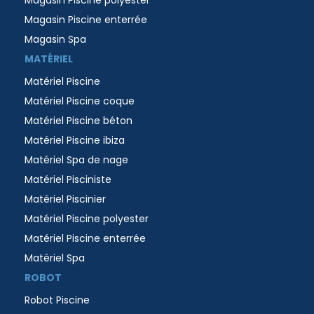
Magasin Piscine enterrée
Magasin Spa
MATÉRIEL
Matériel Piscine
Matériel Piscine coque
Matériel Piscine béton
Matériel Piscine ibiza
Matériel Spa de nage
Matériel Pisciniste
Matériel Piscinier
Matériel Piscine polyester
Matériel Piscine enterrée
Matériel Spa
ROBOT
Robot Piscine