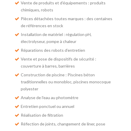
Vente de produits et d’équipements : produits
chimiques, robots
Pièces détachées toutes marques : des centaines
de références en stock
Installation de matériel : régulation pH,
électrolyseur, pompe à chaleur
Réparations des robots d’entretien
Vente et pose de dispositifs de sécurité :
couverture à barres, barrières
Construction de piscine : Piscines béton
traditionnelles ou monobloc, piscines monocoque
polyester
Analyse de l’eau au photomètre
Entretien ponctuel ou annuel
Réalisation de filtration
Réfection de joints, changement de liner, pose