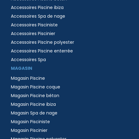
Accessoires Piscine ibiza
Accessoires Spa de nage
Accessoires Pisciniste
Accessoires Piscinier
Accessoires Piscine polyester
Accessoires Piscine enterrée
Accessoires Spa
MAGASIN
Magasin Piscine
Magasin Piscine coque
Magasin Piscine béton
Magasin Piscine ibiza
Magasin Spa de nage
Magasin Pisciniste
Magasin Piscinier
Magasin Piscine polyester