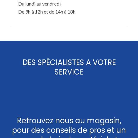
Du lundi au vendredi
De 9h à 12h et de 14h à 18h
DES SPÉCIALISTES A VOTRE
SERVICE
Retrouvez nous au magasin,
pour des conseils de pros et un