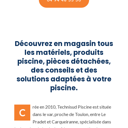
Découvrez en magasin tous
les matériels, produits
piscine, pièces détachées,
des conseils et des
solutions adaptées à votre
piscine.
rée en 2010, Technisud Piscine est située
C
dans le var, proche de Toulon, entre Le
Pradet et Carqueiranne, spécialisée dans