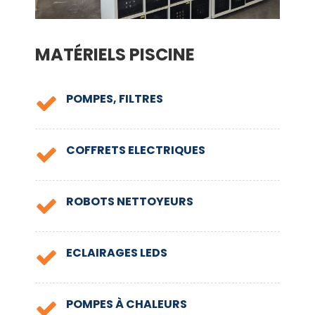
MATÉRIELS PISCINE
POMPES, FILTRES
COFFRETS ELECTRIQUES
ROBOTS NETTOYEURS
ECLAIRAGES LEDS
POMPES À CHALEURS