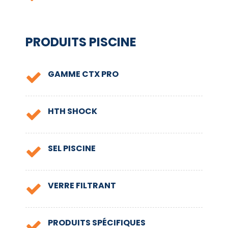
PRODUITS PISCINE
GAMME CTX PRO
HTH SHOCK
SEL PISCINE
VERRE FILTRANT
PRODUITS SPÉCIFIQUES