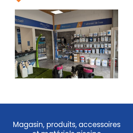
Magasin, produits, accessoires