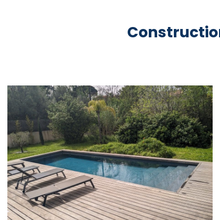
Constructio