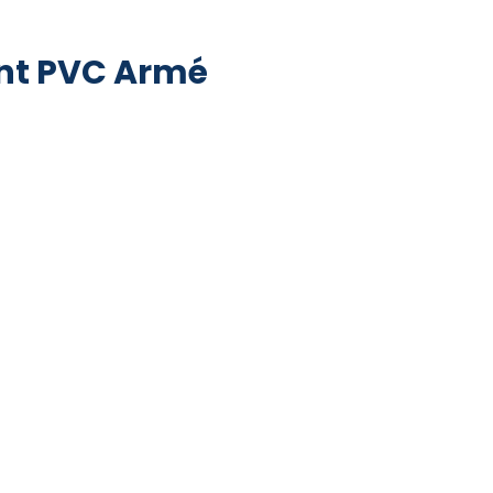
ent PVC Armé