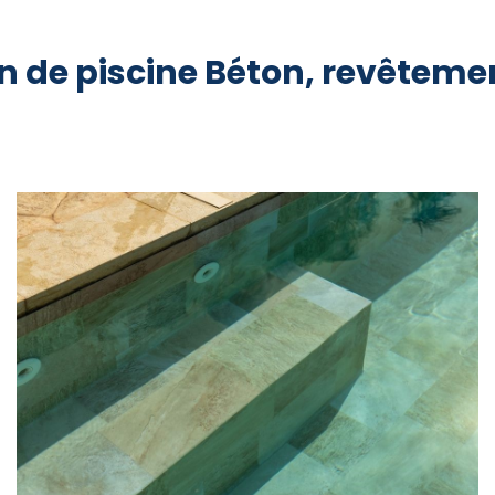
n de piscine Béton, revêtem