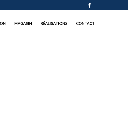
ION
MAGASIN
RÉALISATIONS
CONTACT