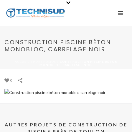
CONSTRUCTION PISCINE BÉTON
MONOBLOC, CARRELAGE NOIR
ACCUEIL
»
PORTFOLIOS
»
CONSTRUCTION PISCINE BÉTON
MONOBLOC, CARRELAGE NOIR
0
AUTRES PROJETS DE CONSTRUCTION DE
PISCINE PRÈS DE TOULON