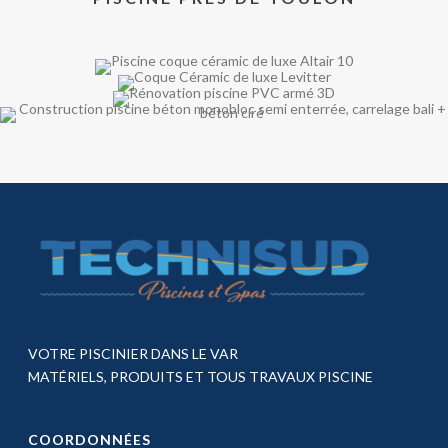
VOTRE PISCINIER DANS LE VAR
MATÉRIELS, PRODUITS ET TOUS TRAVAUX PISCINE
COORDONNÉES