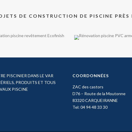
OJETS DE CONSTRUCTION DE PISCINE PRÈS
RE PISCINIER DANS LE VAR
COORDONNÉES
ÉRIELS, PRODUITS ET TOUS
ZAC des castors
VAUX PISCINE
D76 – Route de la Moutonne
83320 CARQUEIRANNE
Tel: 04 94 48 33 30