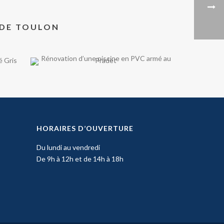
 DE TOULON
HORAIRES D’OUVERTURE
Du lundi au vendredi
De 9h à 12h et de 14h à 18h