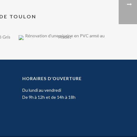
 DE TOULON
HORAIRES D’OUVERTURE
Du lundi au vendredi
De 9h à 12h et de 14h à 18h