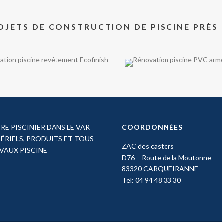
OJETS DE CONSTRUCTION DE PISCINE PRÈS
RE PISCINIER DANS LE VAR
COORDONNÉES
ÉRIELS, PRODUITS ET TOUS
ZAC des castors
VAUX PISCINE
D76 – Route de la Moutonne
83320 CARQUEIRANNE
Tel: 04 94 48 33 30